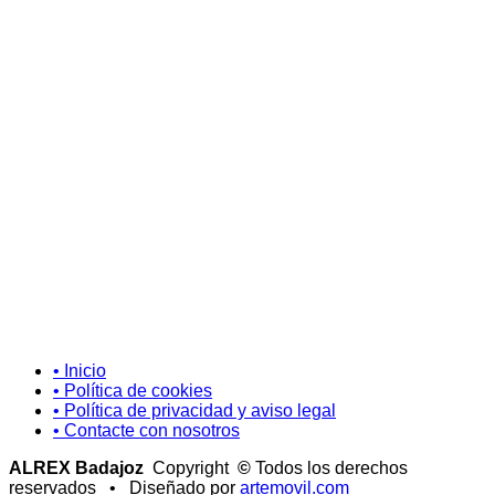
• Inicio
• Política de cookies
• Política de privacidad y aviso legal
• Contacte con nosotros
ALREX Badajoz
Copyright
©
Todos los derechos
reservados • Diseñado por
artemovil.com