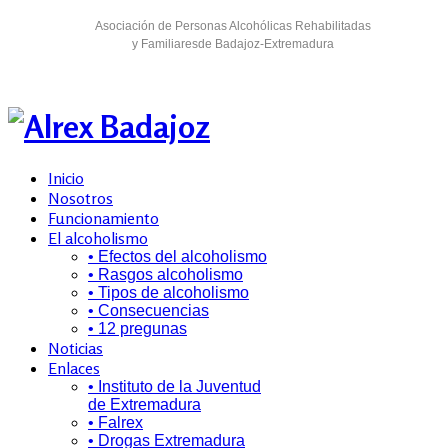
Asociación de Personas Alcohólicas Rehabilitadas
y Familiaresde Badajoz-Extremadura
Inicio
Nosotros
Funcionamiento
El alcoholismo
• Efectos del alcoholismo
• Rasgos alcoholismo
• Tipos de alcoholismo
• Consecuencias
• 12 pregunas
Noticias
Enlaces
• Instituto de la Juventud
de Extremadura
• Falrex
• Drogas Extremadura