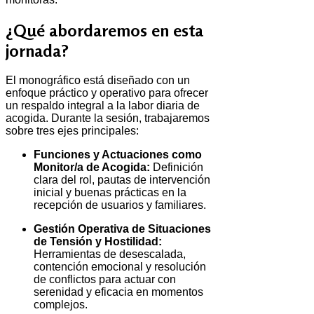
¿Qué abordaremos en esta
jornada?
El monográfico está diseñado con un
enfoque práctico y operativo para ofrecer
un respaldo integral a la labor diaria de
acogida. Durante la sesión, trabajaremos
sobre tres ejes principales:
Funciones y Actuaciones como
Monitor/a de Acogida:
Definición
clara del rol, pautas de intervención
inicial y buenas prácticas en la
recepción de usuarios y familiares.
Gestión Operativa de Situaciones
de Tensión y Hostilidad:
Herramientas de desescalada,
contención emocional y resolución
de conflictos para actuar con
serenidad y eficacia en momentos
complejos.