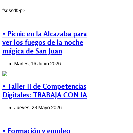
fsdssdf>p>
• Picnic en la Alcazaba para
ver los fuegos de la noche
mágica de San Juan
Martes, 16 Junio 2026
• Taller II de Competencias
Digitales: TRABAJA CON IA
Jueves, 28 Mayo 2026
• Formación y empleo