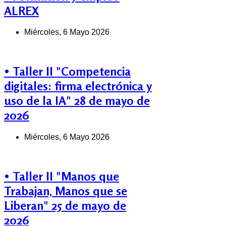
ALREX
Miércoles, 6 Mayo 2026
• Taller II "Competencia
digitales: firma electrónica y
uso de la IA" 28 de mayo de
2026
Miércoles, 6 Mayo 2026
• Taller II "Manos que
Trabajan, Manos que se
Liberan" 25 de mayo de
2026