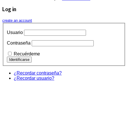
Log in
create an account
Usuario
Contraseña
Recuérdeme
¿Recordar contraseña?
¿Recordar usuario?