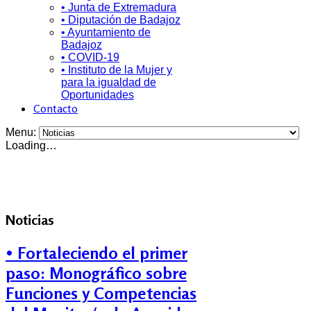
• Junta de Extremadura
• Diputación de Badajoz
• Ayuntamiento de
Badajoz
• COVID-19
• Instituto de la Mujer y
para la igualdad de
Oportunidades
Contacto
Menu:
Loading…
Noticias
• Fortaleciendo el primer
paso: Monográfico sobre
Funciones y Competencias