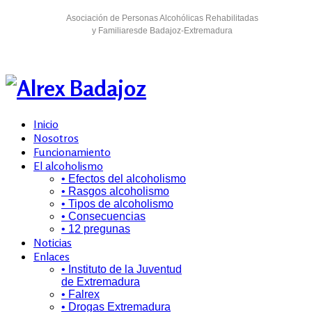
Asociación de Personas Alcohólicas Rehabilitadas
y Familiaresde Badajoz-Extremadura
Inicio
Nosotros
Funcionamiento
El alcoholismo
• Efectos del alcoholismo
• Rasgos alcoholismo
• Tipos de alcoholismo
• Consecuencias
• 12 pregunas
Noticias
Enlaces
• Instituto de la Juventud
de Extremadura
• Falrex
• Drogas Extremadura