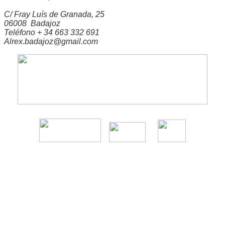
C/ Fray Luís de Granada, 25
06008 Badajoz
Teléfono + 34 663 332 691
Alrex.badajoz@gmail.com