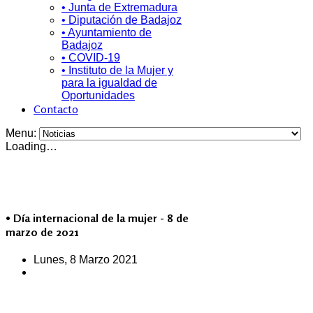
• Junta de Extremadura
• Diputación de Badajoz
• Ayuntamiento de
Badajoz
• COVID-19
• Instituto de la Mujer y
para la igualdad de
Oportunidades
Contacto
Menu:
Loading…
• Día internacional de la mujer - 8 de
marzo de 2021
Lunes, 8 Marzo 2021