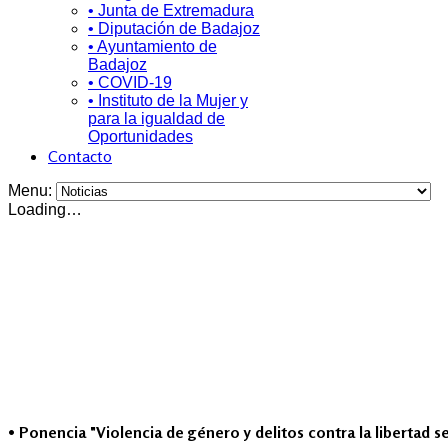
• Junta de Extremadura
• Diputación de Badajoz
• Ayuntamiento de
Badajoz
• COVID-19
• Instituto de la Mujer y
para la igualdad de
Oportunidades
Contacto
Menu:
Loading…
• Ponencia "Violencia de género y delitos contra la libertad 