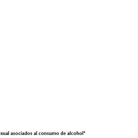
sexual asociados al consumo de alcohol"