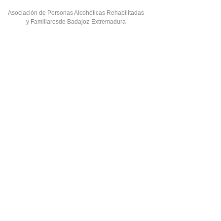
Asociación de Personas Alcohólicas Rehabilitadas
y Familiaresde Badajoz-Extremadura