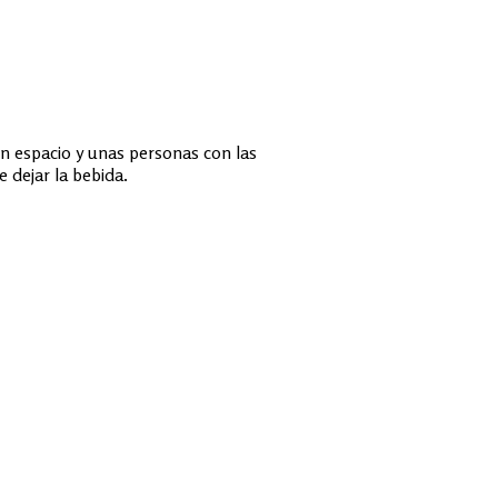
n espacio y unas personas con las
 dejar la bebida.