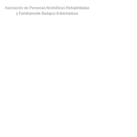
Asociación de Personas Alcohólicas Rehabilitadas
y Familiaresde Badajoz-Extremadura