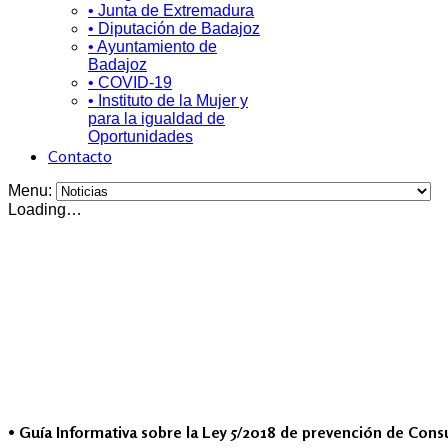
• Junta de Extremadura
• Diputación de Badajoz
• Ayuntamiento de
Badajoz
• COVID-19
• Instituto de la Mujer y
para la igualdad de
Oportunidades
Contacto
Menu:
Loading…
• Guía Informativa sobre la Ley 5/2018 de prevención de Cons