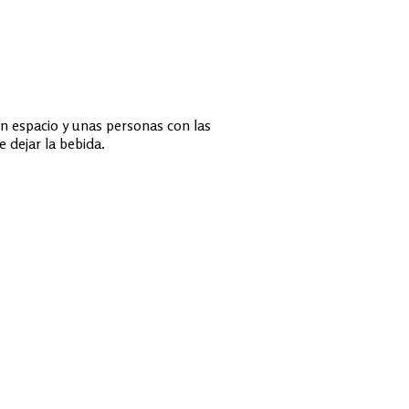
n espacio y unas personas con las
 dejar la bebida.