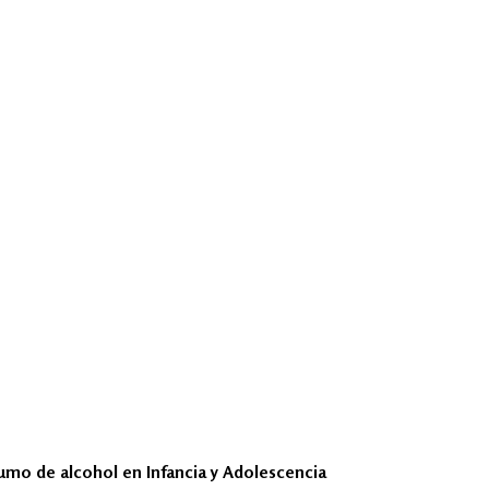
umo de alcohol en Infancia y Adolescencia